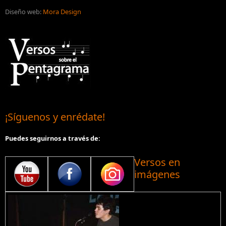
Diseño web:
Mora Design
¡Síguenos y enrédate!
Puedes seguirnos a través de:
Versos en
imágenes