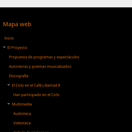
Mapa web
Inicio
El Proyecto
Propuesta de programas y espectáculos
Autores/as y poemas musicalizados
Discografía
El Ciclo en el Café Libertad 8
Han participado en el Ciclo
Multimedia
Audioteca
Videoteca