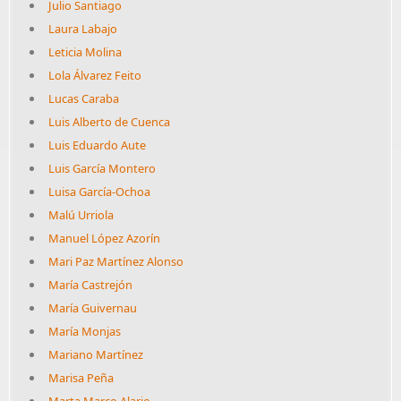
Julio Santiago
Laura Labajo
Leticia Molina
Lola Álvarez Feito
Lucas Caraba
Luis Alberto de Cuenca
Luis Eduardo Aute
Luis García Montero
Luisa García-Ochoa
Malú Urriola
Manuel López Azorín
Mari Paz Martínez Alonso
María Castrejón
María Guivernau
María Monjas
Mariano Martínez
Marisa Peña