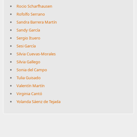
Rocio Scharfhausen
Rofolfo Serrano
Sandra Barrera Martín
Sandy García
Sergio Ituero
Sesi García
Silvia Cuevas-Morales
Silvia Gallego
Sonia del Campo
Tulia Guisado
Valentín Martín
Virginia Cantó
Yolanda Sáenz de Tejada