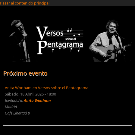
Pasar al contenido principal
Próximo evento
Anita Wonham en Versos sobre el Pentagrama
Sábado, 18 Abril, 2026 - 18:00
Invitado/a:
Anita Wonham
Madrid
Café Libertad 8