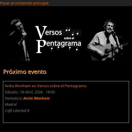
Pasar al contenido principal
Próximo evento
Anita Wonham en Versos sobre el Pentagrama
Sábado, 18 Abril, 2026 - 18:00
Invitado/a:
Anita Wonham
Madrid
Café Libertad 8