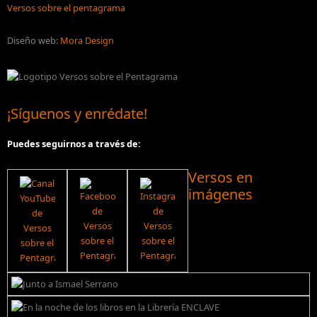
Versos sobre el pentagrama
Diseño web:
Mora Design
¡Síguenos y enrédate!
Puedes seguirnos a través de:
Versos en
imágenes