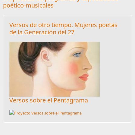
poético-musicales
Versos de otro tiempo. Mujeres poetas
de la Generación del 27
Versos sobre el Pentagrama