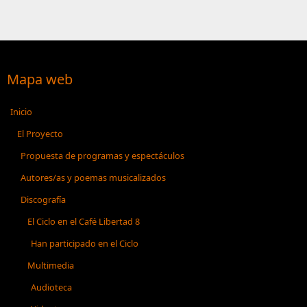
Mapa web
Inicio
El Proyecto
Propuesta de programas y espectáculos
Autores/as y poemas musicalizados
Discografía
El Ciclo en el Café Libertad 8
Han participado en el Ciclo
Multimedia
Audioteca