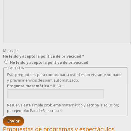
Mensaje
He leído y acepto la política de privacidad
*
He leido y acepto la politica de privacidad
CAPTCHA
Esta pregunta es para comprobar si usted es un visitante humano
y prevenir envíos de spam automatizado.
Pregunta matemática
*
8 + 0 =
Resuelva este simple problema matemático y escriba la solución;
por ejemplo: Para 1+3, escriba 4.
Propuestas de programas y espectáculos