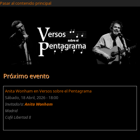
Pasar al contenido principal
Próximo evento
Anita Wonham en Versos sobre el Pentagrama
Sábado, 18 Abril, 2026 - 18:00
Invitado/a:
Anita Wonham
Madrid
Café Libertad 8