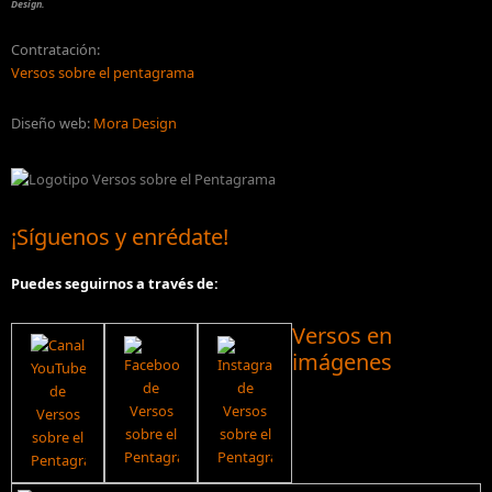
Design.
Contratación:
Versos sobre el pentagrama
Diseño web:
Mora Design
¡Síguenos y enrédate!
Puedes seguirnos a través de:
Versos en
imágenes