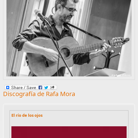
Discografía de Rafa Mora
El río de los ojos