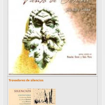
Trovadores de silencios