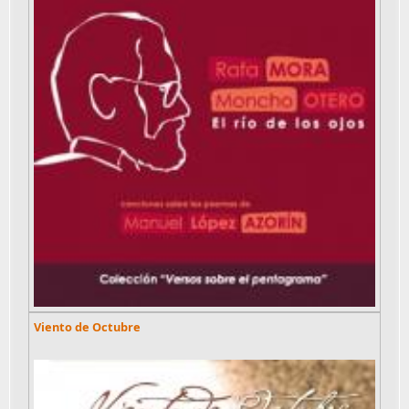
Viento de Octubre