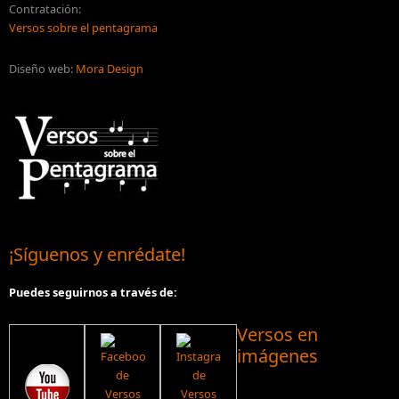
Contratación:
Versos sobre el pentagrama
Diseño web:
Mora Design
¡Síguenos y enrédate!
Puedes seguirnos a través de:
Versos en
imágenes