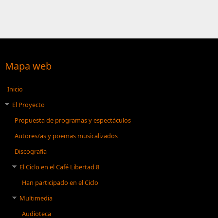
Mapa web
Inicio
El Proyecto
Propuesta de programas y espectáculos
Autores/as y poemas musicalizados
Discografía
El Ciclo en el Café Libertad 8
Han participado en el Ciclo
Multimedia
Audioteca