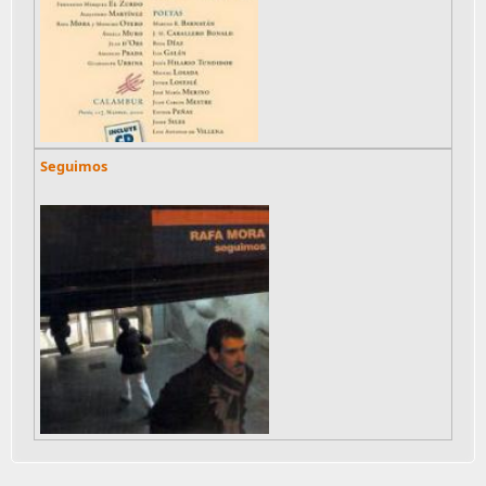
Seguimos