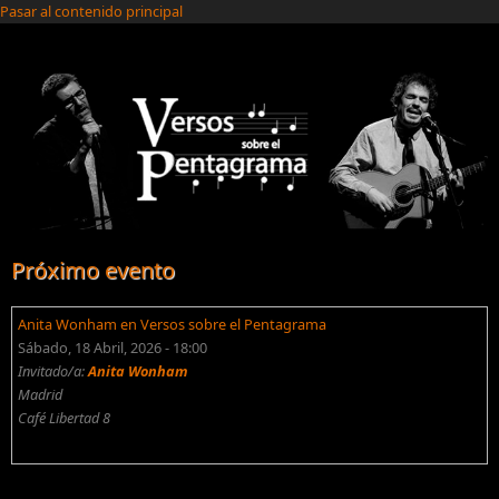
Pasar al contenido principal
Próximo evento
Anita Wonham en Versos sobre el Pentagrama
Sábado, 18 Abril, 2026 - 18:00
Invitado/a:
Anita Wonham
Madrid
Café Libertad 8