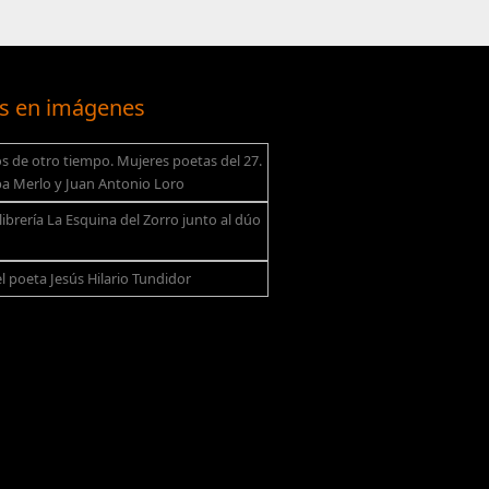
s en imágenes