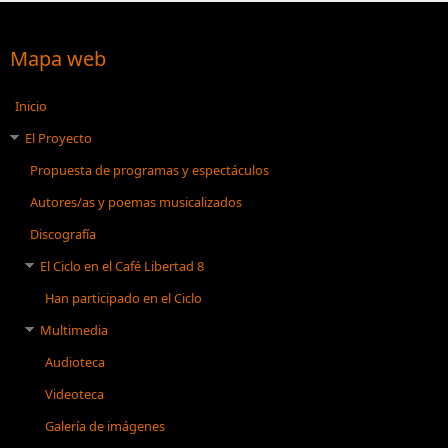
Mapa web
Inicio
El Proyecto
Propuesta de programas y espectáculos
Autores/as y poemas musicalizados
Discografía
El Ciclo en el Café Libertad 8
Han participado en el Ciclo
Multimedia
Audioteca
Videoteca
Galería de imágenes