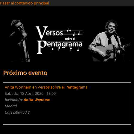
Pasar al contenido principal
Próximo evento
Anita Wonham en Versos sobre el Pentagrama
Sábado, 18 Abril, 2026 - 18:00
Invitado/a:
Anita Wonham
Madrid
Café Libertad 8