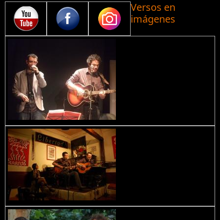
Versos en
imágenes