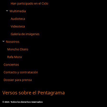
Han participado en el Ciclo
Multimedia
Audioteca
Videoteca
Galería de imágenes
Nosotros
Moncho Otero
Rafa Mora
Conciertos
Contacto y contratación
Dossier para prensa
Versos sobre el Pentagrama
©
2023. Todos los derechos reservados