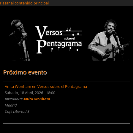
Pasar al contenido principal
Próximo evento
Anita Wonham en Versos sobre el Pentagrama
Sábado, 18 Abril, 2026 - 18:00
Invitado/a:
Anita Wonham
Madrid
Café Libertad 8