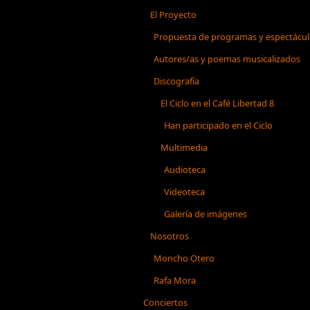
El Proyecto
Propuesta de programas y espectácu
Autores/as y poemas musicalizados
Discografía
El Ciclo en el Café Libertad 8
Han participado en el Ciclo
Multimedia
Audioteca
Videoteca
Galería de imágenes
Nosotros
Moncho Otero
Rafa Mora
Conciertos