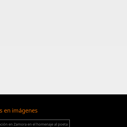
s en imágenes