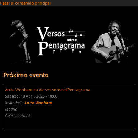
Pasar al contenido principal
Próximo evento
Anita Wonham en Versos sobre el Pentagrama
Sábado, 18 Abril, 2026 - 18:00
Invitado/a:
Anita Wonham
Madrid
Café Libertad 8