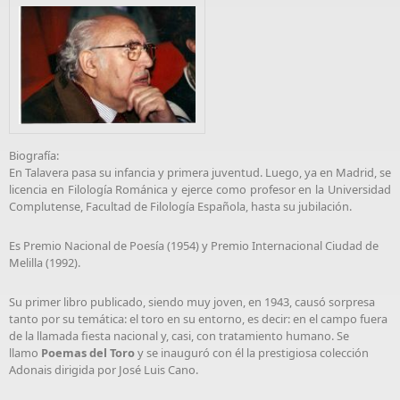
Biografía:
En Talavera pasa su infancia y primera juventud. Luego, ya en Madrid, se
licencia en Filología Románica y ejerce como profesor en la Universidad
Complutense, Facultad de Filología Española, hasta su jubilación.
Es Premio Nacional de Poesía (1954) y Premio Internacional Ciudad de
Melilla (1992).
Su primer libro publicado, siendo muy joven, en 1943, causó sorpresa
tanto por su temática: el toro en su entorno, es decir: en el campo fuera
de la llamada fiesta nacional y, casi, con tratamiento humano. Se
llamo
Poemas del Toro
y se inauguró con él la prestigiosa colección
Adonais dirigida por José Luis Cano.