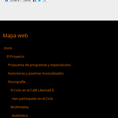
Mapa web
Inicio
El Proyecto
Propuesta de programas y espectáculos
Autores/as y poemas musicalizados
Discografía
El Ciclo en el Café Libertad 8
Han participado en el Ciclo
Multimedia
Audioteca