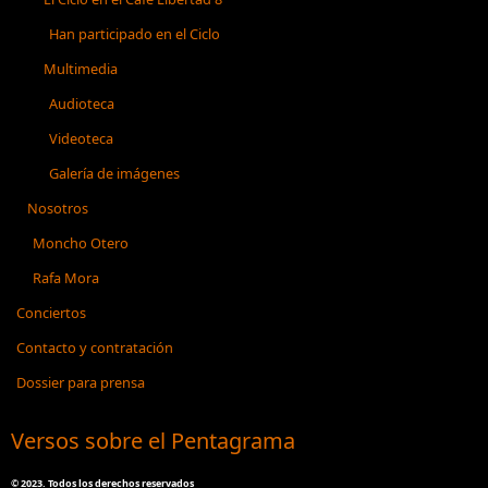
Han participado en el Ciclo
Multimedia
Audioteca
Videoteca
Galería de imágenes
Nosotros
Moncho Otero
Rafa Mora
Conciertos
Contacto y contratación
Dossier para prensa
Versos sobre el Pentagrama
©
2023. Todos los derechos reservados