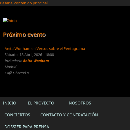
Pasar al contenido principal
Próximo evento
Anita Wonham en Versos sobre el Pentagrama
Sábado, 18 Abril, 2026 - 18:00
Invitado/a:
Anita Wonham
Madrid
Café Libertad 8
INICIO
EL PROYECTO
NOSOTROS
CONCIERTOS
CONTACTO Y CONTRATACIÓN
DOSSIER PARA PRENSA