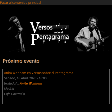
Pasar al contenido principal
Próximo evento
Anita Wonham en Versos sobre el Pentagrama
Sábado, 18 Abril, 2026 - 18:00
Invitado/a:
Anita Wonham
Madrid
Café Libertad 8