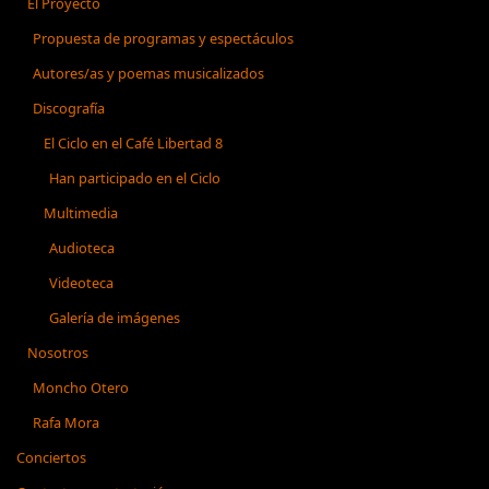
El Proyecto
Propuesta de programas y espectáculos
Autores/as y poemas musicalizados
Discografía
El Ciclo en el Café Libertad 8
Han participado en el Ciclo
Multimedia
Audioteca
Videoteca
Galería de imágenes
Nosotros
Moncho Otero
Rafa Mora
Conciertos