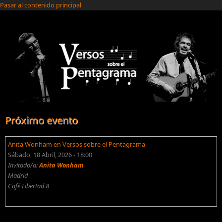
Pasar al contenido principal
Próximo evento
Anita Wonham en Versos sobre el Pentagrama
Sábado, 18 Abril, 2026 - 18:00
Invitado/a:
Anita Wonham
Madrid
Café Libertad 8