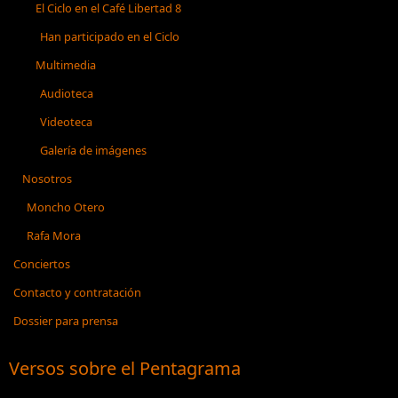
El Ciclo en el Café Libertad 8
Han participado en el Ciclo
Multimedia
Audioteca
Videoteca
Galería de imágenes
Nosotros
Moncho Otero
Rafa Mora
Conciertos
Contacto y contratación
Dossier para prensa
Versos sobre el Pentagrama