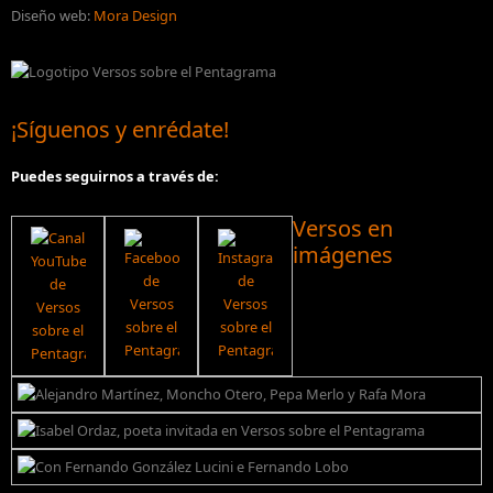
Diseño web:
Mora Design
¡Síguenos y enrédate!
Puedes seguirnos a través de:
Versos en
imágenes