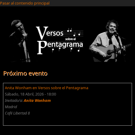
Pasar al contenido principal
Próximo evento
Anita Wonham en Versos sobre el Pentagrama
Sábado, 18 Abril, 2026 - 18:00
Invitado/a:
Anita Wonham
Madrid
Café Libertad 8