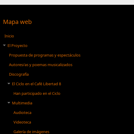
Mapa web
Inicio
El Proyecto
Propuesta de programas y espectáculos
Autores/as y poemas musicalizados
Discografía
El Ciclo en el Café Libertad 8
Han participado en el Ciclo
Multimedia
Audioteca
Videoteca
Galería de imágenes