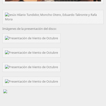
Imágenes de la presentación del disco: