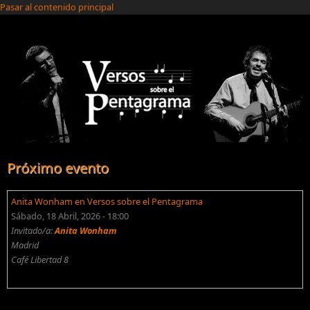
Pasar al contenido principal
Próximo evento
Anita Wonham en Versos sobre el Pentagrama
Sábado, 18 Abril, 2026 - 18:00
Invitado/a:
Anita Wonham
Madrid
Café Libertad 8