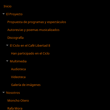
Inicio
El Proyecto
Propuesta de programas y espectáculos
Autores/as y poemas musicalizados
Discografía
El Ciclo en el Café Libertad 8
Han participado en el Ciclo
Multimedia
Audioteca
Videoteca
Galería de imágenes
Nosotros
Moncho Otero
Rafa Mora