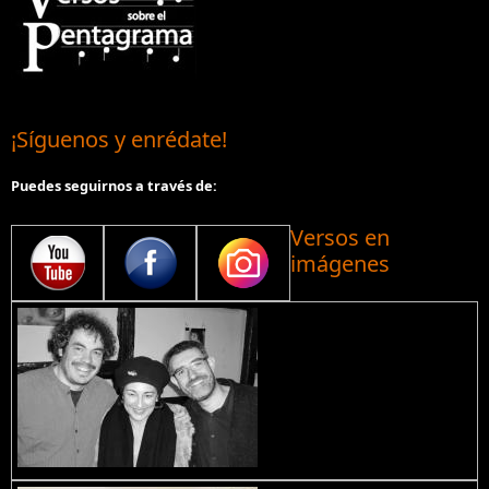
¡Síguenos y enrédate!
Puedes seguirnos a través de:
Versos en
imágenes