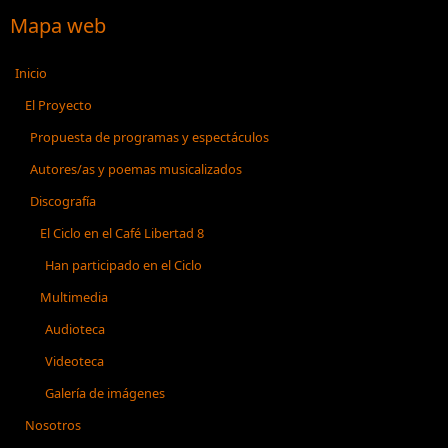
Mapa web
Inicio
El Proyecto
Propuesta de programas y espectáculos
Autores/as y poemas musicalizados
Discografía
El Ciclo en el Café Libertad 8
Han participado en el Ciclo
Multimedia
Audioteca
Videoteca
Galería de imágenes
Nosotros