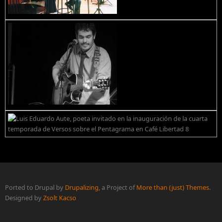
Ported to Drupal by
Drupalizing
, a Project of
More than (just) Themes
.
Designed by
Zsolt Kacso