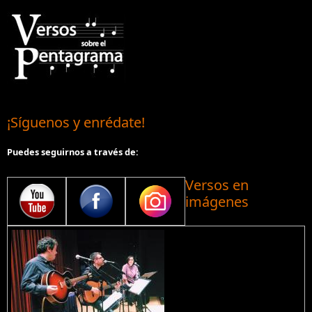
¡Síguenos y enrédate!
Puedes seguirnos a través de:
Versos en
imágenes