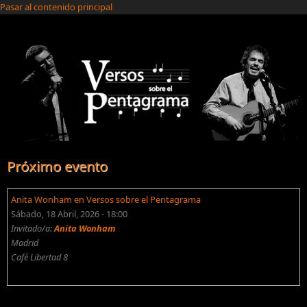
Pasar al contenido principal
Próximo evento
Anita Wonham en Versos sobre el Pentagrama
Sábado, 18 Abril, 2026 - 18:00
Invitado/a:
Anita Wonham
Madrid
Café Libertad 8