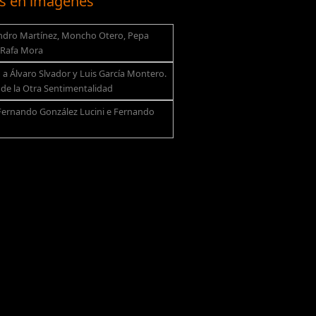
s en imágenes