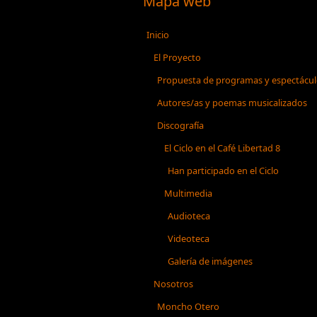
Mapa web
Inicio
El Proyecto
Propuesta de programas y espectácu
Autores/as y poemas musicalizados
Discografía
El Ciclo en el Café Libertad 8
Han participado en el Ciclo
Multimedia
Audioteca
Videoteca
Galería de imágenes
Nosotros
Moncho Otero