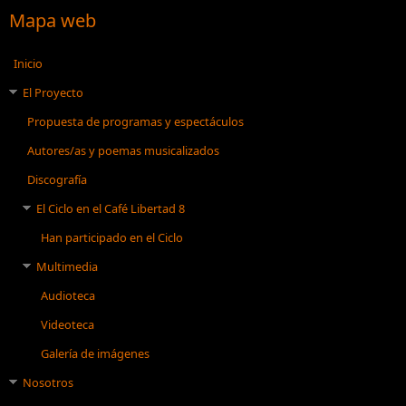
Mapa web
Inicio
El Proyecto
Propuesta de programas y espectáculos
Autores/as y poemas musicalizados
Discografía
El Ciclo en el Café Libertad 8
Han participado en el Ciclo
Multimedia
Audioteca
Videoteca
Galería de imágenes
Nosotros