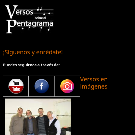
¡Síguenos y enrédate!
Puedes seguirnos a través de:
Versos en
imágenes