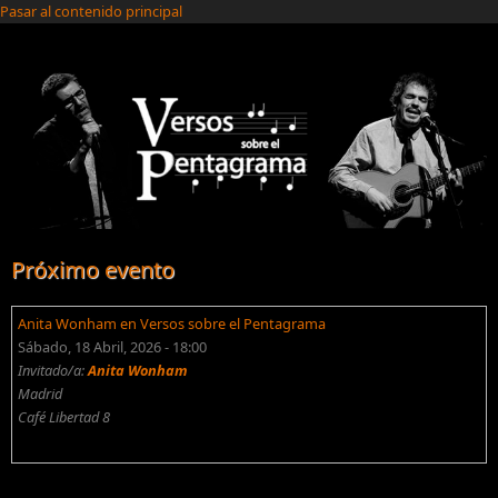
Pasar al contenido principal
Próximo evento
Anita Wonham en Versos sobre el Pentagrama
Sábado, 18 Abril, 2026 - 18:00
Invitado/a:
Anita Wonham
Madrid
Café Libertad 8