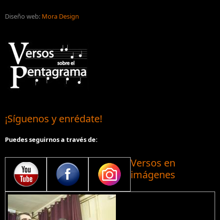
Diseño web:
Mora Design
¡Síguenos y enrédate!
Puedes seguirnos a través de:
Versos en
imágenes