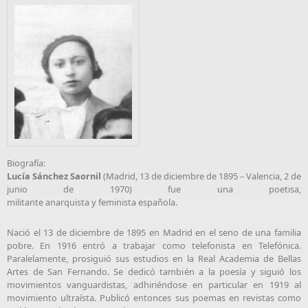
Biografía:
Lucía Sánchez Saornil
(Madrid, 13 de diciembre de 1895 –
Valencia
, 2 de
junio de 1970) fue una poetisa,
militante anarquista y feminista española.
Nació el 13 de diciembre de 1895 en Madrid en el seno de una familia
pobre. En 1916 entró a trabajar como telefonista en Telefónica.
Paralelamente, prosiguió sus estudios en la Real Academia de Bellas
Artes de San Fernando. Se dedicó también a la poesía y siguió los
movimientos vanguardistas, adhiriéndose en particular en 1919 al
movimiento ultraísta. Publicó entonces sus poemas en revistas como