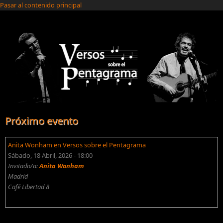
Pasar al contenido principal
Próximo evento
Anita Wonham en Versos sobre el Pentagrama
Sábado, 18 Abril, 2026 - 18:00
Invitado/a:
Anita Wonham
Madrid
Café Libertad 8