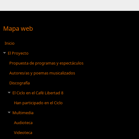
Mapa web
Inicio
El Proyecto
Propuesta de programas y espectáculos
Autores/as y poemas musicalizados
Discografía
El Ciclo en el Café Libertad 8
Han participado en el Ciclo
Multimedia
Audioteca
Videoteca