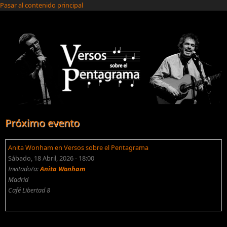
Pasar al contenido principal
Próximo evento
Anita Wonham en Versos sobre el Pentagrama
Sábado, 18 Abril, 2026 - 18:00
Invitado/a:
Anita Wonham
Madrid
Café Libertad 8