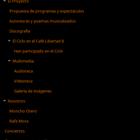
El Proyecto
Propuesta de programas y espectáculos
Autores/as y poemas musicalizados
Discografía
El Ciclo en el Café Libertad 8
Han participado en el Ciclo
Multimedia
Audioteca
Videoteca
Galería de imágenes
Nosotros
Moncho Otero
Rafa Mora
Conciertos