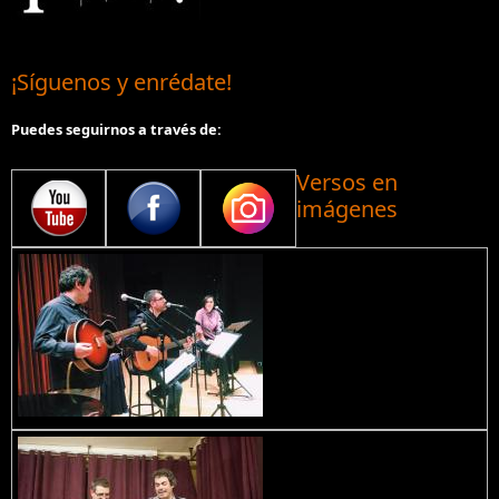
¡Síguenos y enrédate!
Puedes seguirnos a través de:
Versos en
imágenes