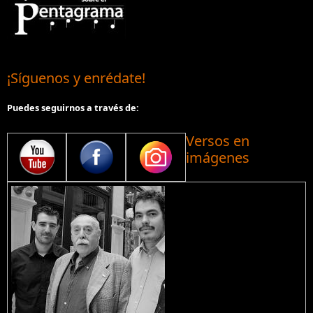
¡Síguenos y enrédate!
Puedes seguirnos a través de:
Versos en
imágenes