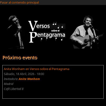
Pasar al contenido principal
Próximo evento
Anita Wonham en Versos sobre el Pentagrama
Sábado, 18 Abril, 2026 - 18:00
Invitado/a:
Anita Wonham
Madrid
Café Libertad 8