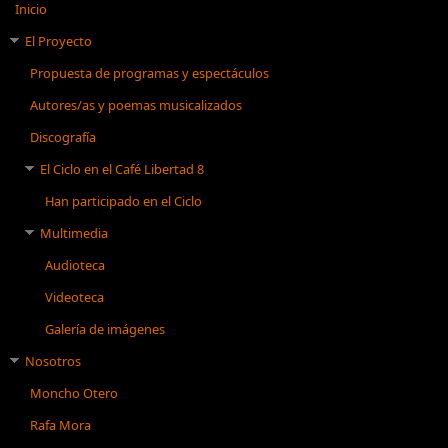
Inicio
El Proyecto
Propuesta de programas y espectáculos
Autores/as y poemas musicalizados
Discografía
El Ciclo en el Café Libertad 8
Han participado en el Ciclo
Multimedia
Audioteca
Videoteca
Galería de imágenes
Nosotros
Moncho Otero
Rafa Mora